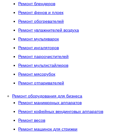
Ремонт блендеров
Ремонт фенов и плоек
Ремонт обогревателей
Ремонт увлажнителей воздуха
Ремонт мультиварок
Ремонт ингаляторов
Ремонт пароочистителей
Ремонт мультистайлеров
Ремонт мясорубок
Ремонт отпаривателей
Ремонт оборудования для бизнеса
Ремонт маникюрных аппаратов
Ремонт кофейных вендинговых аппаратов
Ремонт весов
Ремонт машинок для стрижки