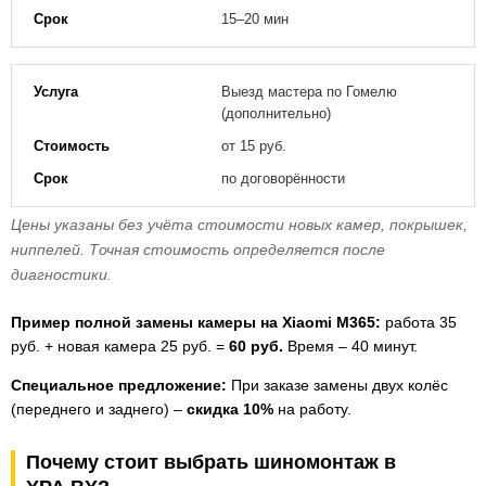
15–20 мин
Выезд мастера по Гомелю
(дополнительно)
от 15 руб.
по договорённости
Цены указаны без учёта стоимости новых камер, покрышек,
ниппелей. Точная стоимость определяется после
диагностики.
Пример полной замены камеры на Xiaomi M365:
работа 35
руб. + новая камера 25 руб. =
60 руб.
Время – 40 минут.
Специальное предложение:
При заказе замены двух колёс
(переднего и заднего) –
скидка 10%
на работу.
Почему стоит выбрать шиномонтаж в