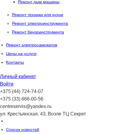
Ремонт дым машины
Ремонт техники для кухни
Ремонт электроинструмента
Ремонт бензоинструмента
Ремонт электросамокатов
Цены на услуги
Контакты
Личный кабинет
Войти
+375 (44) 724-74-07
+375 (33) 666-00-56
centreservis@yandex.ru
ул. Крестьянская, 43, Возле ТЦ Секрет
Список новостей