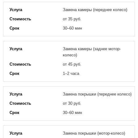
Замена камеры (переднее колесо)
от 35 руб.
30–60 мин
Замена камеры (заднее мотор-
колесо)
от 45 руб.
1–2 часа
Замена покрышки (переднее колесо)
от 30 руб.
30–60 мин
Замена покрышки (мотор-колесо)