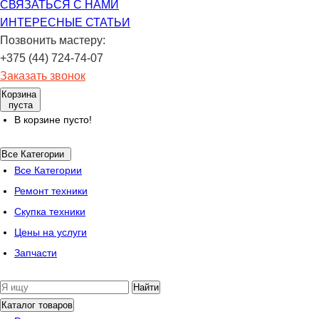
СВЯЗАТЬСЯ С НАМИ
ИНТЕРЕСНЫЕ СТАТЬИ
Позвонить мастеру:
+375 (44) 724-74-07
Заказать звонок
Корзина
пуста
В корзине пусто!
Все Категории
Все Категории
Ремонт техники
Скупка техники
Цены на услуги
Запчасти
Найти
Каталог товаров