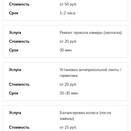
от 50 руб.
1–2 часа
Ремонт прокола камеры (заплатка)
от 20 руб.
30 мин
Установка антипрокольной ленты /
герметика
от 20 руб.
20–30 мин
Балансировка колеса (после
замены)
от 15 руб.