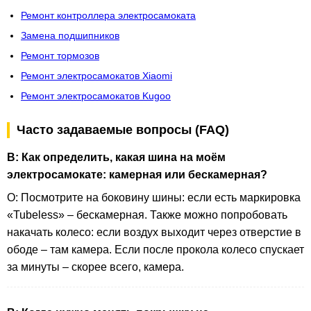
Ремонт контроллера электросамоката
Замена подшипников
Ремонт тормозов
Ремонт электросамокатов Xiaomi
Ремонт электросамокатов Kugoo
Часто задаваемые вопросы (FAQ)
В: Как определить, какая шина на моём
электросамокате: камерная или бескамерная?
О: Посмотрите на боковину шины: если есть маркировка
«Tubeless» – бескамерная. Также можно попробовать
накачать колесо: если воздух выходит через отверстие в
ободе – там камера. Если после прокола колесо спускает
за минуты – скорее всего, камера.