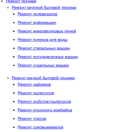
Ремонт техники
Ремонт крупной бытовой техники
Ремонт телевизоров
Ремонт кофемашин
Ремонт микроволновых печей
Ремонт кулеров для воды
Ремонт стиральных машин
Ремонт посудомоечных машин
Ремонт сушильных машин
Ремонт мелкой бытовой техники
Ремонт чайников
Ремонт пылесосов
Ремонт роботов-пылесосов
Ремонт кухонного комбайна
Ремонт утюгов
Ремонт соковыжималок