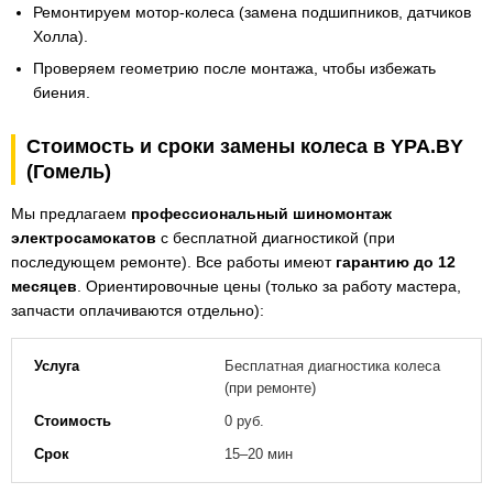
Ремонтируем мотор-колеса (замена подшипников, датчиков
Холла).
Проверяем геометрию после монтажа, чтобы избежать
биения.
Стоимость и сроки замены колеса в YPA.BY
(Гомель)
Мы предлагаем
профессиональный шиномонтаж
электросамокатов
с бесплатной диагностикой (при
последующем ремонте). Все работы имеют
гарантию до 12
месяцев
. Ориентировочные цены (только за работу мастера,
запчасти оплачиваются отдельно):
Бесплатная диагностика колеса
(при ремонте)
0 руб.
15–20 мин