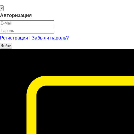
×
Авторизация
Регистрация
|
Забыли пароль?