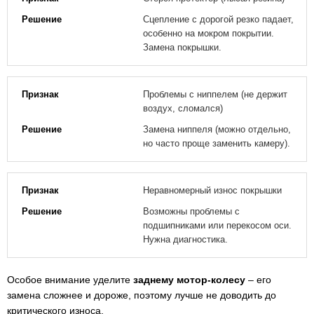
Сцепление с дорогой резко падает,
особенно на мокром покрытии.
Замена покрышки.
Проблемы с ниппелем (не держит
воздух, сломался)
Замена ниппеля (можно отдельно,
но часто проще заменить камеру).
Неравномерный износ покрышки
Возможны проблемы с
подшипниками или перекосом оси.
Нужна диагностика.
Особое внимание уделите
заднему мотор-колесу
– его
замена сложнее и дороже, поэтому лучше не доводить до
критического износа.