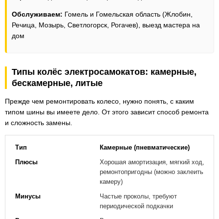
Обслуживаем:
Гомель и Гомельская область (Жлобин,
Речица, Мозырь, Светлогорск, Рогачев), выезд мастера на
дом
Типы колёс электросамокатов: камерные,
бескамерные, литые
Прежде чем ремонтировать колесо, нужно понять, с каким
типом шины вы имеете дело. От этого зависит способ ремонта
и сложность замены.
Камерные (пневматические)
Хорошая амортизация, мягкий ход,
ремонтопригодны (можно заклеить
камеру)
Частые проколы, требуют
периодической подкачки