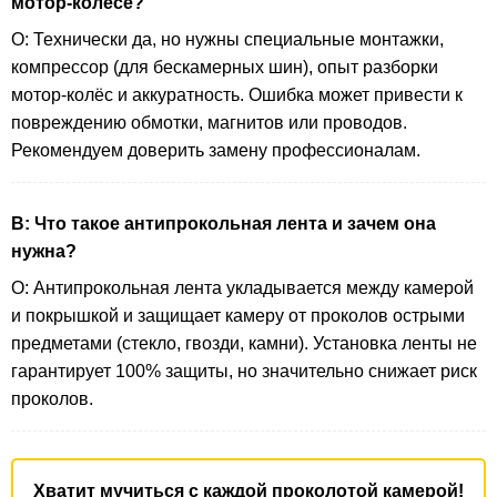
мотор-колесе?
О: Технически да, но нужны специальные монтажки,
компрессор (для бескамерных шин), опыт разборки
мотор-колёс и аккуратность. Ошибка может привести к
повреждению обмотки, магнитов или проводов.
Рекомендуем доверить замену профессионалам.
В: Что такое антипрокольная лента и зачем она
нужна?
О: Антипрокольная лента укладывается между камерой
и покрышкой и защищает камеру от проколов острыми
предметами (стекло, гвозди, камни). Установка ленты не
гарантирует 100% защиты, но значительно снижает риск
проколов.
Хватит мучиться с каждой проколотой камерой!