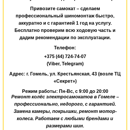
Привозите самокат – сделаем
профессиональный шиномонтаж быстро,
аккуратно и с
гарантией 1 год
на услугу.
Бесплатно проверим всю ходовую часть и
дадим рекомендации по эксплуатации.
Телефон:
+375 (44) 724-74-07
(Viber, Telegram)
Адрес:
г. Гомель,
ул. Крестьянская, 43
(возле ТЦ
«Секрет»)
Режим работы:
Пн-Вс, с 9:00 до 20:00
Ремонт колёс электросамокатов в Гомеле –
профессионально, недорого, с гарантией.
Замена камеры, покрышки, ремонт мотор-
колеса. Работаем с любыми брендами и
размерами шин.