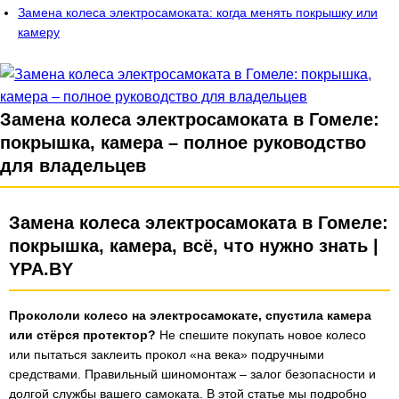
Замена колеса электросамоката: когда менять покрышку или
камеру
Замена колеса электросамоката в Гомеле:
покрышка, камера – полное руководство
для владельцев
Замена колеса электросамоката в Гомеле:
покрышка, камера, всё, что нужно знать |
YPA.BY
Прокололи колесо на электросамокате, спустила камера
или стёрся протектор?
Не спешите покупать новое колесо
или пытаться заклеить прокол «на века» подручными
средствами. Правильный шиномонтаж – залог безопасности и
долгой службы вашего самоката. В этой статье мы подробно