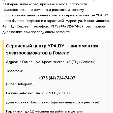
разберём типы колёс, признаки износа, сложности
самостоятельного ремонта и расскажем, почему
профессиональная замена колеса в сервисном центре YPA.BY
– это быстро, надёжно и с гарантией. Адрес:
ул. Крестьянская,
43
(ТЦ «Секрет»), телефон:
+375 (44) 724-74-07
. Бесплатная
диагностика при последующем ремонте.
Сервисный центр YPA.BY – шиномонтаж
электросамокатов в Гомеле
Адрес:
г. Гомель, ул. Крестьянская, 43 (ТЦ «Секрет»)
Телефон:
+375 (44) 724-74-07
(Viber, Telegram)
Режим работы:
Пн-Вс, с 9:00 до 20:00
Диагностика:
Бесплатно
(при последующем ремонте)
Гарантия:
до 12 месяцев на работы и детали