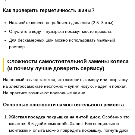
Как проверить герметичность шины?
Накачайте колесо до рабочего давления (2.5–3 атм).
Опустите в воду – пузырьки покажут место прокола.
Для бескамерных шин можно использовать мыльный
раствор.
Сложности самостоятельной замены колеса
(и почему лучше доверить сервису)
На первый взгляд кажется, что заменить камеру или покрышку
на электросамокате несложно – купил новую, надел и поехал.
На практике возникают подводные камни.
Основные сложности самостоятельного ремонта:
Жёсткая посадка покрышки на литой диск.
Особенно это
касается 8.5-дюймовых колёс Xiaomi. Без специальных
монтажек и опыта можно повредить покрышку, погнуть диск