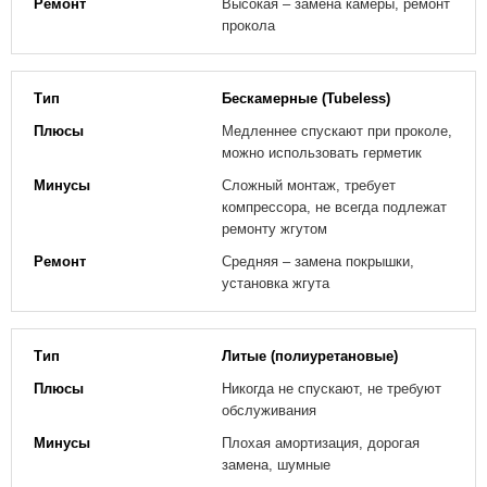
Высокая – замена камеры, ремонт
прокола
Бескамерные (Tubeless)
Медленнее спускают при проколе,
можно использовать герметик
Сложный монтаж, требует
компрессора, не всегда подлежат
ремонту жгутом
Средняя – замена покрышки,
установка жгута
Литые (полиуретановые)
Никогда не спускают, не требуют
обслуживания
Плохая амортизация, дорогая
замена, шумные