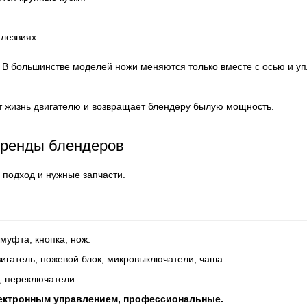
лезвиях.
 В большинстве моделей ножи меняются только вместе с осью и уп
 жизнь двигателю и возвращает блендеру былую мощность.
бренды блендеров
 подход и нужные запчасти.
 муфта, кнопка, нож.
игатель, ножевой блок, микровыключатели, чаша.
, переключатели.
лектронным управлением, профессиональные.