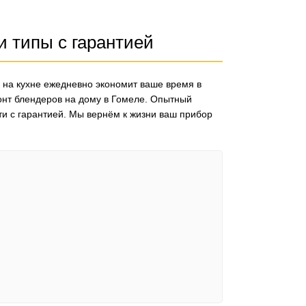
 типы с гарантией
на кухне ежедневно экономит ваше время в
нт блендеров на дому в Гомеле. Опытный
ти с гарантией. Мы вернём к жизни ваш прибор