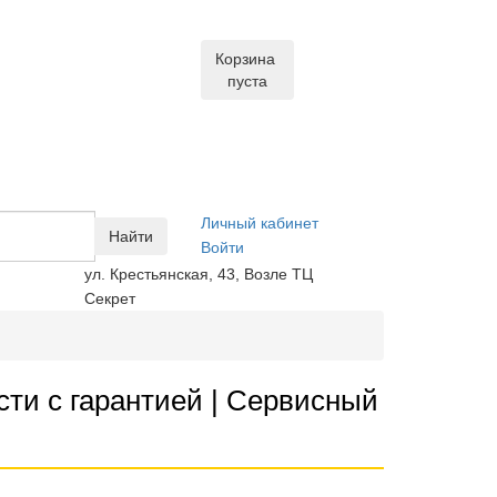
Корзина
пуста
Личный кабинет
Найти
Войти
ул. Крестьянская, 43, Возле ТЦ
Секрет
ти с гарантией | Сервисный