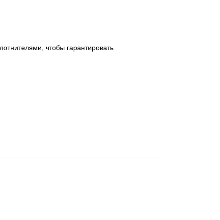
лотнителями, чтобы гарантировать