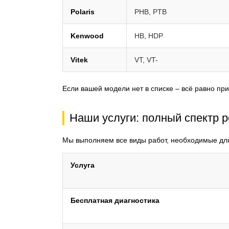
Polaris
PHB, PTB
Kenwood
HB, HDP
Vitek
VT, VT-
Если вашей модели нет в списке – всё равно пр
Наши услуги: полный спектр 
Мы выполняем все виды работ, необходимые дл
Услуга
Бесплатная диагностика