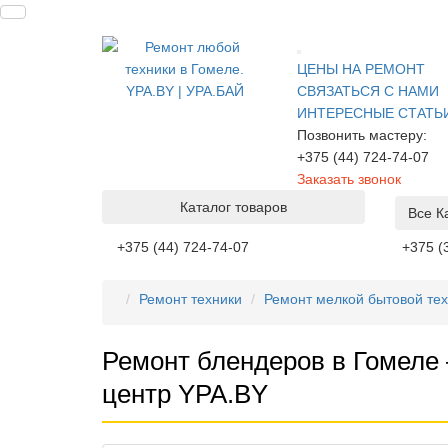
ЦЕНЫ НА РЕМОНТ
СВЯЗАТЬСЯ С НАМИ
ИНТЕРЕСНЫЕ СТАТЬ
Позвонить мастеру:
+375 (44) 724-74-07
Заказать звонок
Каталог товаров
Все К
+375 (44) 724-74-07
+375 (
Ремонт техники
Ремонт мелкой бытовой те
Ремонт блендеров в Гомеле
центр YPA.BY