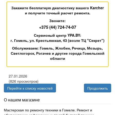
Закажите бесплатную диагностику вашего Karcher
и получите точный расчет ремонта.
Звоните:
+375 (44) 724-74-07
Сервисный центр YPA.BY:
г. Гомель, ул. Крестьянская, 43 (возле ТЦ "Секрет")
Обслуживаем:
Гомель, Жлобин, Речица, Мозырь,
Светлогорск, Рогачев и другие города Гомельской
области
27.01.2026
(826 просмотров)
Перейти к списку новостей
Продолжить
О нашем магазине
Мастерская по ремонту техники в Гомеле. Ремонт и