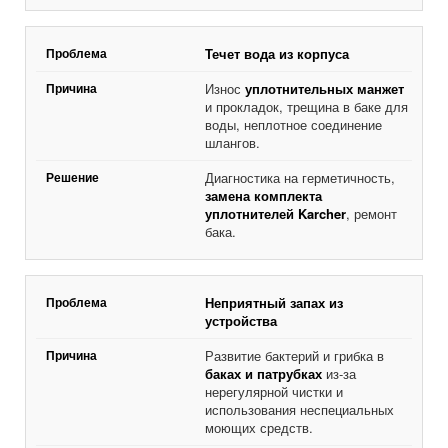
Течет вода из корпуса
Износ
уплотнительных манжет
и прокладок, трещина в баке для
воды, неплотное соединение
шлангов.
Диагностика на герметичность,
замена комплекта
уплотнителей Karcher
, ремонт
бака.
Неприятный запах из
устройства
Развитие бактерий и грибка в
баках и патрубках
из-за
нерегулярной чистки и
использования неспециальных
моющих средств.