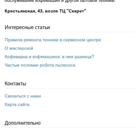
обслуживание кофемашин и другой бытовой техники.
Крестьянская, 43, возле ТЦ "Секрет"
Интересные статьи
Правила ремонта техники в сервисном центре
О мастерской
Кофеварка и кофемашина: в чем разница?
Частые поломки робота пылесоса
Контакты
Связаться с нами
Карта сайта
Дополнительно