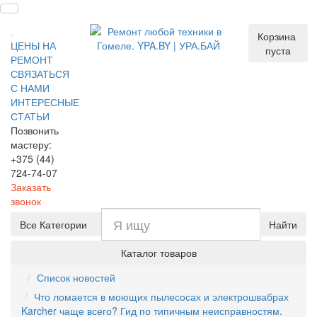
Корзина
ЦЕНЫ НА
пуста
РЕМОНТ
СВЯЗАТЬСЯ
С НАМИ
ИНТЕРЕСНЫЕ
СТАТЬИ
Позвонить
мастеру:
+375 (44)
724-74-07
Заказать
звонок
Все Категории
Найти
Каталог товаров
Список новостей
Что ломается в моющих пылесосах и электрошвабрах
Karcher чаще всего? Гид по типичным неисправностям.