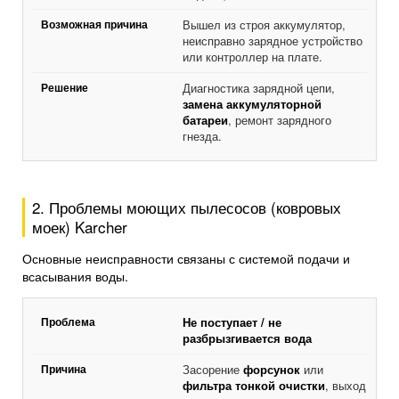
Вышел из строя аккумулятор,
неисправно зарядное устройство
или контроллер на плате.
Диагностика зарядной цепи,
замена аккумуляторной
батареи
, ремонт зарядного
гнезда.
2. Проблемы моющих пылесосов (ковровых
моек) Karcher
Основные неисправности связаны с системой подачи и
всасывания воды.
Не поступает / не
разбрызгивается вода
Засорение
форсунок
или
фильтра тонкой очистки
, выход