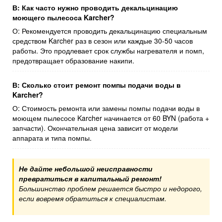
В: Как часто нужно проводить декальцинацию
моющего пылесоса Karcher?
О: Рекомендуется проводить декальцинацию специальным
средством Karcher раз в сезон или каждые 30-50 часов
работы. Это продлевает срок службы нагревателя и помп,
предотвращает образование накипи.
В: Сколько стоит ремонт помпы подачи воды в
Karcher?
О: Стоимость ремонта или замены помпы подачи воды в
моющем пылесосе Karcher начинается от 60 BYN (работа +
запчасти). Окончательная цена зависит от модели
аппарата и типа помпы.
Не дайте небольшой неисправности
превратиться в капитальный ремонт!
Большинство проблем решается быстро и недорого,
если вовремя обратиться к специалистам.