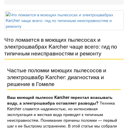
Что ломается в моющих пылесосах и
электрошвабрах Karcher чаще всего: гид по
типичным неисправностям и ремонту
Частые поломки моющих пылесосов и
электрошвабр Karcher: диагностика и
решение в Гомеле
Ваш моющий пылесос Karcher перестал всасывать
воду, а электрошвабра оставляет разводы?
Техника
Karcher славится надежностью, но интенсивная
эксплуатация и жесткая вода приводят к типичным
неисправностям. Понимание причины поломки — первый
шаг к ее быстрому устранению. В этой статье мы собрали