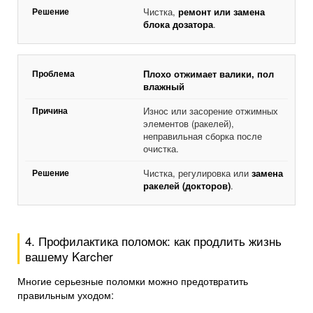
Чистка,
ремонт или замена
блока дозатора
.
Плохо отжимает валики, пол
влажный
Износ или засорение отжимных
элементов (ракелей),
неправильная сборка после
очистка.
Чистка, регулировка или
замена
ракелей (докторов)
.
4. Профилактика поломок: как продлить жизнь
вашему Karcher
Многие серьезные поломки можно предотвратить
правильным уходом: