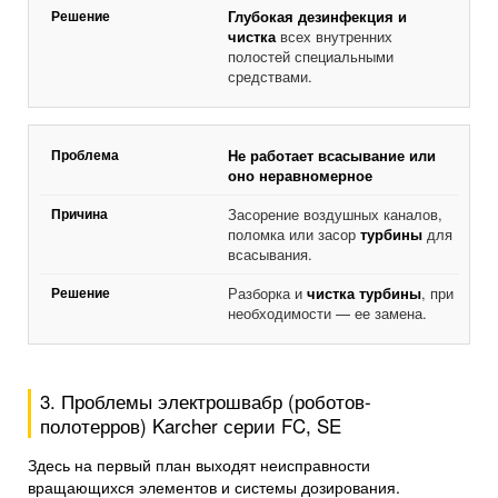
Глубокая дезинфекция и
чистка
всех внутренних
полостей специальными
средствами.
Не работает всасывание или
оно неравномерное
Засорение воздушных каналов,
поломка или засор
турбины
для
всасывания.
Разборка и
чистка турбины
, при
необходимости — ее замена.
3. Проблемы электрошвабр (роботов-
полотерров) Karcher серии FC, SE
Здесь на первый план выходят неисправности
вращающихся элементов и системы дозирования.