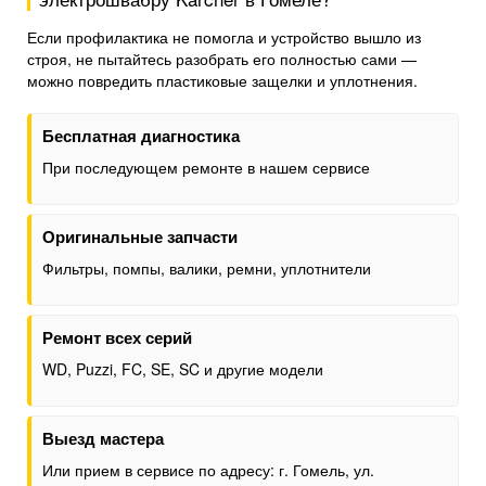
Если профилактика не помогла и устройство вышло из
строя, не пытайтесь разобрать его полностью сами —
можно повредить пластиковые защелки и уплотнения.
Бесплатная диагностика
При последующем ремонте в нашем сервисе
Оригинальные запчасти
Фильтры, помпы, валики, ремни, уплотнители
Ремонт всех серий
WD, Puzzi, FC, SE, SC и другие модели
Выезд мастера
Или прием в сервисе по адресу: г. Гомель, ул.