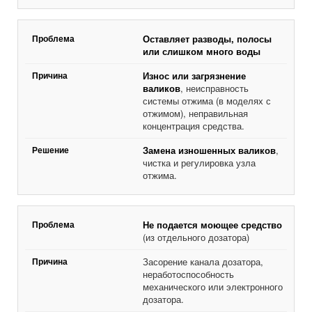
Оставляет разводы, полосы
или слишком много воды
Износ или загрязнение
валиков
, неисправность
системы отжима (в моделях с
отжимом), неправильная
концентрация средства.
Замена изношенных валиков
,
чистка и регулировка узла
отжима.
Не подается моющее средство
(из отдельного дозатора)
Засорение канала дозатора,
неработоспособность
механического или электронного
дозатора.