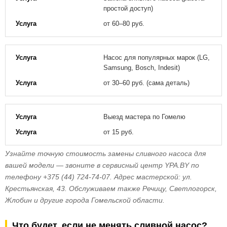
простой доступ)
от 60–80 руб.
Насос для популярных марок (LG,
Samsung, Bosch, Indesit)
от 30–60 руб. (сама деталь)
Выезд мастера по Гомелю
от 15 руб.
Узнайте точную стоимость замены сливного насоса для
вашей модели — звоните в сервисный центр YPA.BY по
телефону +375 (44) 724-74-07. Адрес мастерской: ул.
Крестьянская, 43. Обслуживаем также Речицу, Светлогорск,
Жлобин и другие города Гомельской области.
Что будет, если не менять сливной насос?