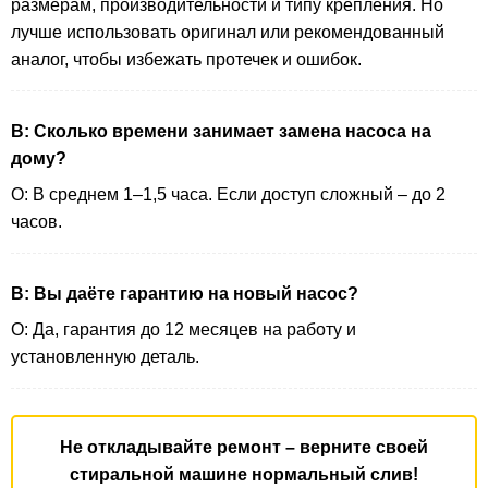
размерам, производительности и типу крепления. Но
лучше использовать оригинал или рекомендованный
аналог, чтобы избежать протечек и ошибок.
В: Сколько времени занимает замена насоса на
дому?
О: В среднем 1–1,5 часа. Если доступ сложный – до 2
часов.
В: Вы даёте гарантию на новый насос?
О: Да, гарантия до 12 месяцев на работу и
установленную деталь.
Не откладывайте ремонт – верните своей
стиральной машине нормальный слив!