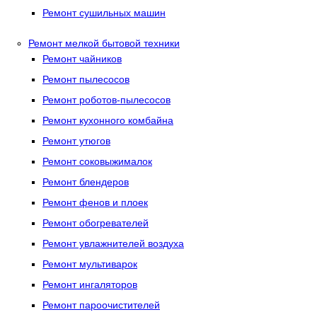
Ремонт сушильных машин
Ремонт мелкой бытовой техники
Ремонт чайников
Ремонт пылесосов
Ремонт роботов-пылесосов
Ремонт кухонного комбайна
Ремонт утюгов
Ремонт соковыжималок
Ремонт блендеров
Ремонт фенов и плоек
Ремонт обогревателей
Ремонт увлажнителей воздуха
Ремонт мультиварок
Ремонт ингаляторов
Ремонт пароочистителей