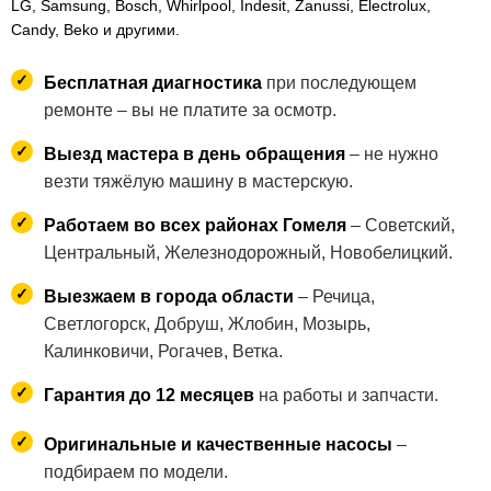
LG, Samsung, Bosch, Whirlpool, Indesit, Zanussi, Electrolux,
Candy, Beko и другими.
Бесплатная диагностика
при последующем
ремонте – вы не платите за осмотр.
Выезд мастера в день обращения
– не нужно
везти тяжёлую машину в мастерскую.
Работаем во всех районах Гомеля
– Советский,
Центральный, Железнодорожный, Новобелицкий.
Выезжаем в города области
– Речица,
Светлогорск, Добруш, Жлобин, Мозырь,
Калинковичи, Рогачев, Ветка.
Гарантия до 12 месяцев
на работы и запчасти.
Оригинальные и качественные насосы
–
подбираем по модели.