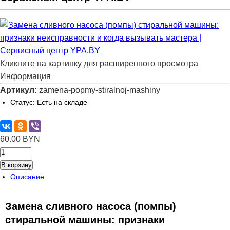
Кликните на картинку для расширенного просмотра
Информация
Артикул:
zamena-popmy-stiralnoj-mashiny
Статус:
Есть на складе
60.00 BYN
В корзину
Описание
Замена сливного насоса (помпы)
стиральной машины: признаки