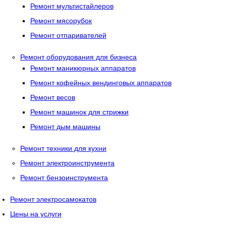
Ремонт мультистайлеров
Ремонт мясорубок
Ремонт отпаривателей
Ремонт оборудования для бизнеса
Ремонт маникюрных аппаратов
Ремонт кофейных вендинговых аппаратов
Ремонт весов
Ремонт машинок для стрижки
Ремонт дым машины
Ремонт техники для кухни
Ремонт электроинструмента
Ремонт бензоинструмента
Ремонт электросамокатов
Цены на услуги