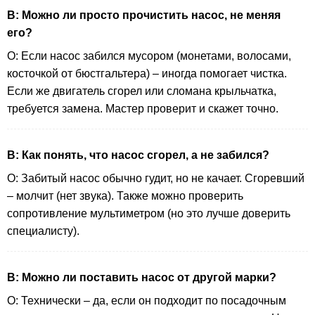
В: Можно ли просто прочистить насос, не меняя
его?
О: Если насос забился мусором (монетами, волосами,
косточкой от бюстгальтера) – иногда помогает чистка.
Если же двигатель сгорел или сломана крыльчатка,
требуется замена. Мастер проверит и скажет точно.
В: Как понять, что насос сгорел, а не забился?
О: Забитый насос обычно гудит, но не качает. Сгоревший
– молчит (нет звука). Также можно проверить
сопротивление мультиметром (но это лучше доверить
специалисту).
В: Можно ли поставить насос от другой марки?
О: Технически – да, если он подходит по посадочным