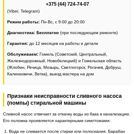
+375 (44) 724-74-07
(Viber, Telegram)
Режим работы:
Пн-Вс, с 9:00 до 20:00
Диагностика:
Бесплатно
(при последующем ремонте)
Гарантия:
до 12 месяцев на работы и детали
Обслуживаем:
Гомель (Советский, Центральный,
Железнодорожный, Новобелицкий) и Гомельская область
(Жлобин, Речица, Мозырь, Светлогорск, Рогачев, Добруш,
Калинковичи, Ветка), выезд мастера на дом
Признаки неисправности сливного насоса
(помпы) стиральной машины
Сливной насос отвечает за откачку воды из бака в канализацию.
Его поломка проявляется характерными симптомами:
Вода не сливается после стирки или полоскания. Барабан