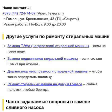
Наши контакты:
+375 (44) 724-74-07
(Viber, Telegram)
г. Гомель, ул. Крестьянская, 43 (ТЦ «Секрет»)
Режим работы: Пн-Вс, с 9:00 до 20:00
Другие услуги по ремонту стиральных машин
Замена ТЭНа (нагревателя) стиральной машины
– если не
греет воду.
Замена подшипников стиральной машины
– если сильно
шумит при отжиме.
Диагностика неисправности стиральной машины
– чтобы
точно определить поломку.
Ремонт стиральных машин на дому в Гомеле
– любые
поломки, любые бренды.
Часто задаваемые вопросы о замене
сливного насоса