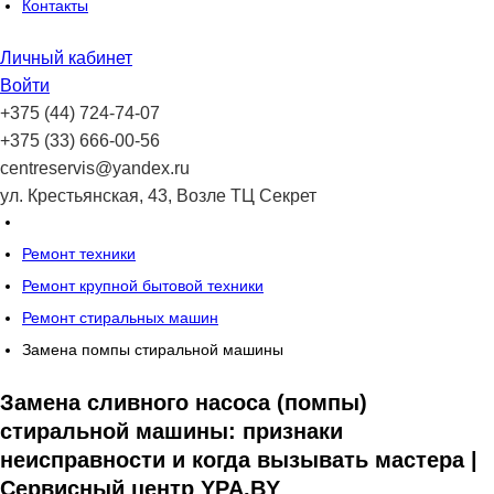
Контакты
Личный кабинет
Войти
+375 (44) 724-74-07
+375 (33) 666-00-56
centreservis@yandex.ru
ул. Крестьянская, 43, Возле ТЦ Секрет
Ремонт техники
Ремонт крупной бытовой техники
Ремонт стиральных машин
Замена помпы стиральной машины
Замена сливного насоса (помпы)
стиральной машины: признаки
неисправности и когда вызывать мастера |
Сервисный центр YPA.BY