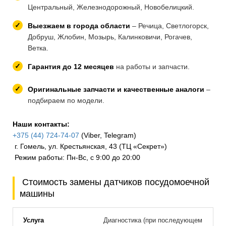
Центральный, Железнодорожный, Новобелицкий.
Выезжаем в города области
– Речица, Светлогорск,
Добруш, Жлобин, Мозырь, Калинковичи, Рогачев,
Ветка.
Гарантия до 12 месяцев
на работы и запчасти.
Оригинальные запчасти и качественные аналоги
–
подбираем по модели.
Наши контакты:
+375 (44) 724-74-07
(Viber, Telegram)
г. Гомель, ул. Крестьянская, 43 (ТЦ «Секрет»)
Режим работы: Пн-Вс, с 9:00 до 20:00
Стоимость замены датчиков посудомоечной
машины
Диагностика (при последующем