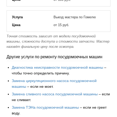
Выезд мастера по Гомелю
от 15 руб.
Точная стоимость зависит от модели посудомоечной
машины, сложности доступа и стоимости запчасти. Мастер
назовёт финальную цену после осмотра.
Другие услуги по ремонту посудомоечных машин
Диагностика неисправности посудомоечной машины
–
чтобы точно определить причину.
Замена циркуляционного насоса посудомоечной
машины
– если не моет.
Замена сливного насоса посудомоечной машины
– если
не сливает.
Замена ТЭНа посудомоечной машины
– если не греет
воду.