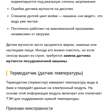
корректируется под реальную степень загрязнения.
Ошибка датчика мутности на дисплее.
Слишком долгий цикл мойки — машина «не видит», что
вода уже чистая.
Постоянно работает на максимальной программе,
независимо от загрузки.
Датчик мутности часто засоряется жиром, накипью или
частицами пищи. Иногда его можно очистить, но если
сенсор вышел из строя, требуется
замена датчика
мутности посудомоечной машины
.
Термодатчик (датчик температуры)
Термодатчик (термистор) измеряет температуру воды в
баке и передаёт данные на электронный модуль. На
основе этой информации модуль включает или отключает
ТЭН для поддержания нужной температуры.
Признаки неисправности