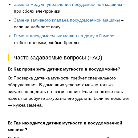
Замена модуля управления посудомоечной машины
–
при сбоях электроники.
Замена заливного клапана посудомоечной машины
–
если не набирает воду.
Ремонт посудомоечных машин на дому в Гомеле
–
любые поломки, любые бренды.
Часто задаваемые вопросы (FAQ)
В: Как проверить датчик мутности в посудомойке?
О: Проверка датчика мутности требует специального
оборудования. В домашних условиях можно только
визуально оценить его загрязнение. Если на оптике есть
налёт, попробуйте аккуратно его удалить. Если не помогает
— нужна замена.
В: Где находится датчик мутности в посудомоечной
машине?