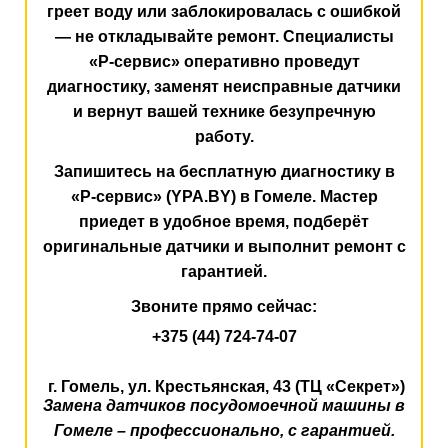
греет воду или заблокировалась с ошибкой
— не откладывайте ремонт. Специалисты
«Р-сервис» оперативно проведут
диагностику, заменят неисправные датчики
и вернут вашей технике безупречную
работу.
Запишитесь на бесплатную диагностику в
«Р-сервис» (YPA.BY) в Гомеле. Мастер
приедет в удобное время, подберёт
оригинальные датчики и выполнит ремонт с
гарантией.
Звоните прямо сейчас:
+375 (44) 724-74-07
г. Гомель,
ул. Крестьянская, 43
(ТЦ «Секрет»)
Замена датчиков посудомоечной машины в
Гомеле – профессионально, с гарантией.