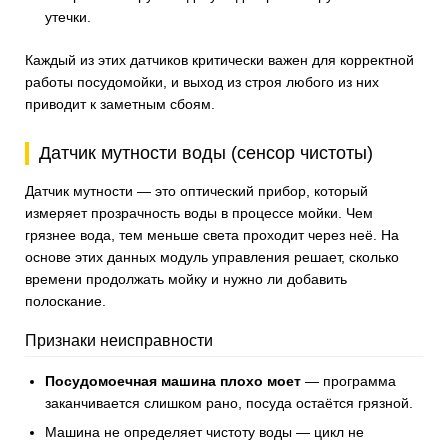
утечки.
Каждый из этих датчиков критически важен для корректной
работы посудомойки, и выход из строя любого из них
приводит к заметным сбоям.
Датчик мутности воды (сенсор чистоты)
Датчик мутности — это оптический прибор, который
измеряет прозрачность воды в процессе мойки. Чем
грязнее вода, тем меньше света проходит через неё. На
основе этих данных модуль управления решает, сколько
времени продолжать мойку и нужно ли добавить
полоскание.
Признаки неисправности
Посудомоечная машина плохо моет
— программа
заканчивается слишком рано, посуда остаётся грязной.
Машина не определяет чистоту воды — цикл не