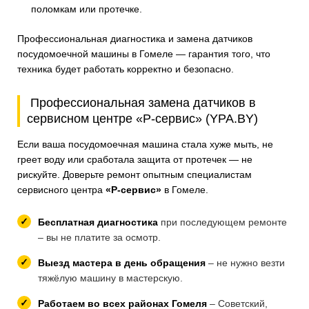
поломкам или протечке.
Профессиональная диагностика и замена датчиков
посудомоечной машины в Гомеле — гарантия того, что
техника будет работать корректно и безопасно.
Профессиональная замена датчиков в
сервисном центре «Р-сервис» (YPA.BY)
Если ваша посудомоечная машина стала хуже мыть, не
греет воду или сработала защита от протечек — не
рискуйте. Доверьте ремонт опытным специалистам
сервисного центра
«Р-сервис»
в Гомеле.
Бесплатная диагностика
при последующем ремонте
– вы не платите за осмотр.
Выезд мастера в день обращения
– не нужно везти
тяжёлую машину в мастерскую.
Работаем во всех районах Гомеля
– Советский,