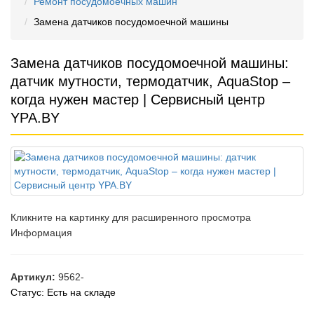
Ремонт посудомоечных машин
Замена датчиков посудомоечной машины
Замена датчиков посудомоечной машины:
датчик мутности, термодатчик, AquaStop –
когда нужен мастер | Сервисный центр
YPA.BY
Кликните на картинку для расширенного просмотра
Информация
Артикул:
9562-
Статус:
Есть на складе