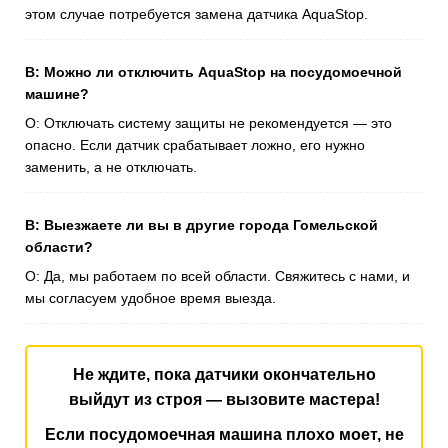
этом случае потребуется замена датчика AquaStop.
В: Можно ли отключить AquaStop на посудомоечной
машине?
О: Отключать систему защиты не рекомендуется — это
опасно. Если датчик срабатывает ложно, его нужно
заменить, а не отключать.
В: Выезжаете ли вы в другие города Гомельской
области?
О: Да, мы работаем по всей области. Свяжитесь с нами, и
мы согласуем удобное время выезда.
Не ждите, пока датчики окончательно
выйдут из строя — вызовите мастера!
Если посудомоечная машина плохо моет, не