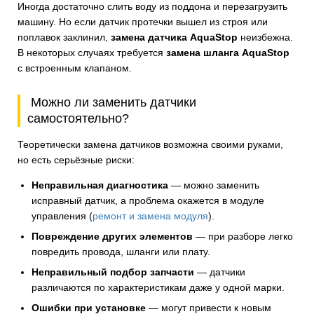
Иногда достаточно слить воду из поддона и перезагрузить
машину. Но если датчик протечки вышел из строя или
поплавок заклинил,
замена датчика AquaStop
неизбежна.
В некоторых случаях требуется
замена шланга AquaStop
с встроенным клапаном.
Можно ли заменить датчики
самостоятельно?
Теоретически замена датчиков возможна своими руками,
но есть серьёзные риски:
Неправильная диагностика
— можно заменить
исправный датчик, а проблема окажется в модуле
управления (
ремонт и замена модуля
).
Повреждение других элементов
— при разборе легко
повредить провода, шланги или плату.
Неправильный подбор запчасти
— датчики
различаются по характеристикам даже у одной марки.
Ошибки при установке
— могут привести к новым