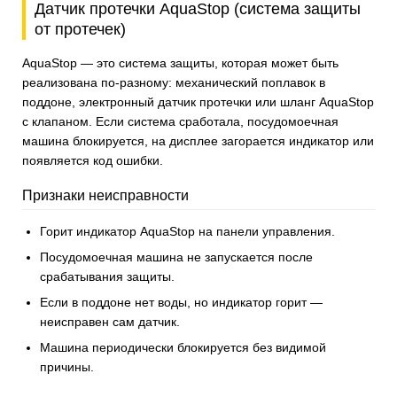
Датчик протечки AquaStop (система защиты
от протечек)
AquaStop — это система защиты, которая может быть
реализована по-разному: механический поплавок в
поддоне, электронный датчик протечки или шланг AquaStop
с клапаном. Если система сработала, посудомоечная
машина блокируется, на дисплее загорается индикатор или
появляется код ошибки.
Признаки неисправности
Горит индикатор AquaStop на панели управления.
Посудомоечная машина не запускается после
срабатывания защиты.
Если в поддоне нет воды, но индикатор горит —
неисправен сам датчик.
Машина периодически блокируется без видимой
причины.