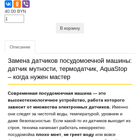
40.00 BYN
В корзину
Описание
Замена датчиков посудомоечной машины:
датчик мутности, термодатчик, AquaStop
– когда нужен мастер
Современная посудомоечная машина — это
высокотехнологичное устройство, работа которого
зависит от множества электронных датчиков.
Именно
они следят за чистотой воды, температурой, уровнем и
даже безопасностью. Если какой-то из датчиков выходит из
строя, техника начинает работать некорректно:
посудомойка
плохо моет
,
не греет воду
или вовсе