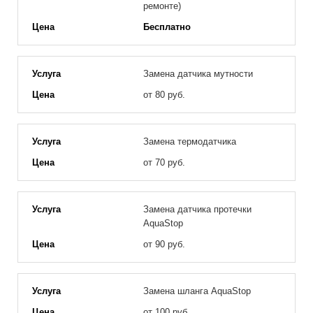
ремонте)
Бесплатно
Замена датчика мутности
от 80 руб.
Замена термодатчика
от 70 руб.
Замена датчика протечки
AquaStop
от 90 руб.
Замена шланга AquaStop
от 100 руб.