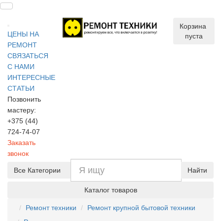
Корзина
ЦЕНЫ НА
пуста
РЕМОНТ
СВЯЗАТЬСЯ
С НАМИ
ИНТЕРЕСНЫЕ
СТАТЬИ
Позвонить
мастеру:
+375 (44)
724-74-07
Заказать
звонок
Все Категории
Найти
Каталог товаров
Ремонт техники
Ремонт крупной бытовой техники