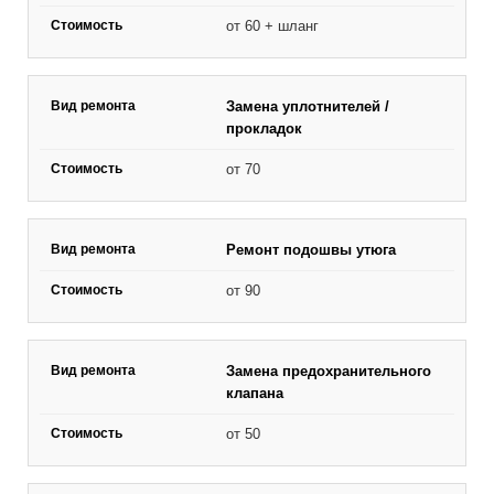
от 60 + шланг
Замена уплотнителей /
прокладок
от 70
Ремонт подошвы утюга
от 90
Замена предохранительного
клапана
от 50