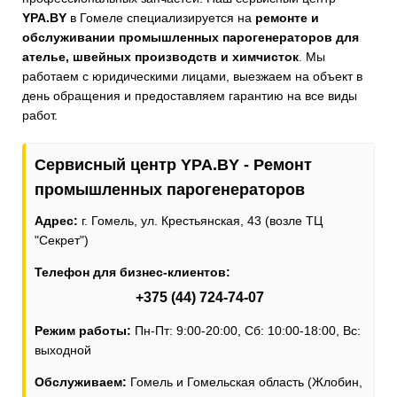
YPA.BY
в Гомеле специализируется на
ремонте и
обслуживании промышленных парогенераторов для
ателье, швейных производств и химчисток
. Мы
работаем с юридическими лицами, выезжаем на объект в
день обращения и предоставляем гарантию на все виды
работ.
Сервисный центр YPA.BY - Ремонт
промышленных парогенераторов
Адрес:
г. Гомель, ул. Крестьянская, 43 (возле ТЦ
"Секрет")
Телефон для бизнес-клиентов:
+375 (44) 724-74-07
Режим работы:
Пн-Пт: 9:00-20:00, Сб: 10:00-18:00, Вс:
выходной
Обслуживаем:
Гомель и Гомельская область (Жлобин,