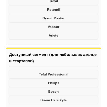
Trevil
Rotondi
Grand Master
Vapour
Ariete
Доступный сегмент (для небольших ателье
и стартапов)
Tefal Professional
Philips
Bosch
Braun CareStyle