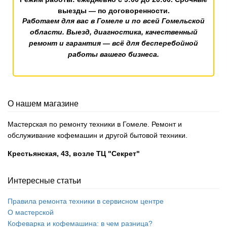
выезды — по договоренности.
Работаем для вас в Гомеле и по всей Гомельской
области. Выезд, диагностика, качественный
ремонт и гарантия — всё для бесперебойной
работы вашего бизнеса.
О нашем магазине
Мастерская по ремонту техники в Гомеле. Ремонт и
обслуживание кофемашин и другой бытовой техники.
Крестьянская, 43, возле ТЦ "Секрет"
Интересные статьи
Правила ремонта техники в сервисном центре
О мастерской
Кофеварка и кофемашина: в чем разница?