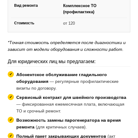
Комплексное ТО
(профилактика)
от 120
*Точная стоимость определяется после диагностики и
зависит от модели оборудования и сложности работ.
Для юридических лиц мы предлагаем:
Абонентское обслуживание гладильного
оборудования
— регулярные профилактические
визиты по договору.
Сервисный контракт для швейного производства
— фиксированная ежемесячная плата, включающая
ТО и срочный ремонт.
Возможность замены парогенератора на время
ремонта
(для критичных случаев).
Полный пакет закрывающих документов
(акт