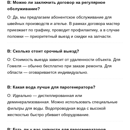
В: Можно ли заключить договор на регулярное
обслуживание?
О: Да, мы предлагаем абонентское обслуживание для
швейных производств и ателье. В рамках договора мастер
приезжает по графику, проводит профилактику, а в случае
поломки — приоритетный выезд и скидки на запчасти.
В: Сколько стоит срочный выезд?
О: Стоимость выезда зависит от удаленности объекта. Для
Гомеля — обычно бесплатно при заказе ремонта. Для
области — оговаривается индивидуально.
В: Какая вода лучше для парогенератора?
О: Идеально — дистиллированная или
деминерализованная. Можно использовать специальные
фильтры для воды. Водопроводная вода с высокой
жесткостью быстро убивает оборудование.
В: Есть ли у вас запчасти для парогенераторов