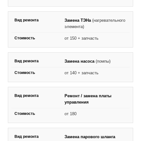
Замена ТЭНа
(нагревательного
элемента)
от 150 + запчасть
Замена насоса
(помпы)
от 140 + запчасть
Ремонт / замена платы
управления
от 180
Замена парового шланга