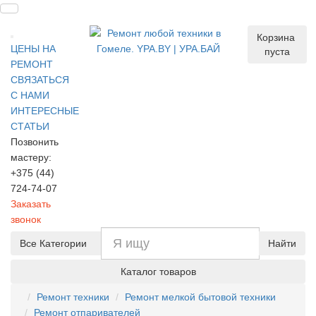
Корзина
ЦЕНЫ НА
пуста
РЕМОНТ
СВЯЗАТЬСЯ
С НАМИ
ИНТЕРЕСНЫЕ
СТАТЬИ
Позвонить
мастеру:
+375 (44)
724-74-07
Заказать
звонок
Все Категории
Найти
Каталог товаров
Ремонт техники
Ремонт мелкой бытовой техники
Ремонт отпаривателей