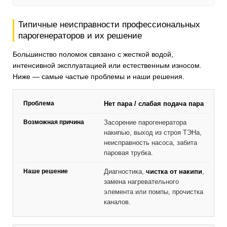
Типичные неисправности профессиональных
парогенераторов и их решение
Большинство поломок связано с жесткой водой,
интенсивной эксплуатацией или естественным износом.
Ниже — самые частые проблемы и наши решения.
Нет пара / слабая подача пара
Засорение парогенератора
накипью, выход из строя ТЭНа,
неисправность насоса, забита
паровая трубка.
Диагностика,
чистка от накипи
,
замена нагревательного
элемента или помпы, прочистка
каналов.