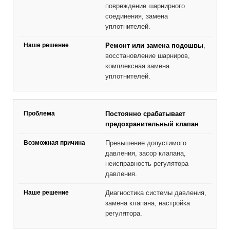
повреждение шарнирного
соединения, замена
уплотнителей.
Ремонт или замена подошвы
,
восстановление шарниров,
комплексная замена
уплотнителей.
Постоянно срабатывает
предохранительный клапан
Превышение допустимого
давления, засор клапана,
неисправность регулятора
давления.
Диагностика системы давления,
замена клапана, настройка
регулятора.