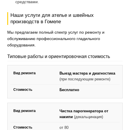
средствами.
Наши услуги для ателье и швейных
производств в Гомеле
Мы предлагаем полный спектр услуг по ремонту и
обслуживанию профессионального гладильного
оборудования.
Типовые работы и ориентировочная стоимость
Выезд мастера и диагностика
(при последующем ремонте)
Бесплатно
Чистка парогенератора от
накипи
(декальцинация)
от 80