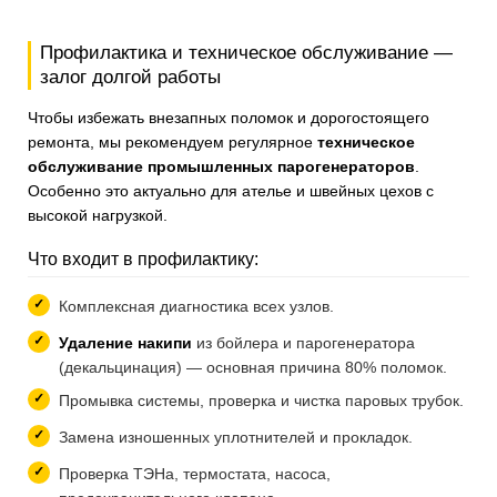
Профилактика и техническое обслуживание —
залог долгой работы
Чтобы избежать внезапных поломок и дорогостоящего
ремонта, мы рекомендуем регулярное
техническое
обслуживание промышленных парогенераторов
.
Особенно это актуально для ателье и швейных цехов с
высокой нагрузкой.
Что входит в профилактику:
Комплексная диагностика всех узлов.
Удаление накипи
из бойлера и парогенератора
(декальцинация) — основная причина 80% поломок.
Промывка системы, проверка и чистка паровых трубок.
Замена изношенных уплотнителей и прокладок.
Проверка ТЭНа, термостата, насоса,