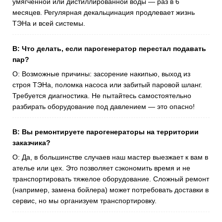
умягченной или дистиллированной воды — раз в 6
месяцев. Регулярная декальцинация продлевает жизнь
ТЭНа и всей системы.
В: Что делать, если парогенератор перестал подавать
пар?
О: Возможные причины: засорение накипью, выход из
строя ТЭНа, поломка насоса или забитый паровой шланг.
Требуется диагностика. Не пытайтесь самостоятельно
разбирать оборудование под давлением — это опасно!
В: Вы ремонтируете парогенераторы на территории
заказчика?
О: Да, в большинстве случаев наш мастер выезжает к вам в
ателье или цех. Это позволяет сэкономить время и не
транспортировать тяжелое оборудование. Сложный ремонт
(например, замена бойлера) может потребовать доставки в
сервис, но мы организуем транспортировку.