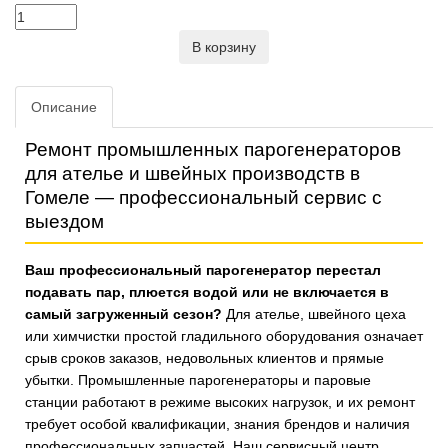
В корзину
Описание
Ремонт промышленных парогенераторов
для ателье и швейных производств в
Гомеле — профессиональный сервис с
выездом
Ваш профессиональный парогенератор перестал
подавать пар, плюется водой или не включается в
самый загруженный сезон?
Для ателье, швейного цеха
или химчистки простой гладильного оборудования означает
срыв сроков заказов, недовольных клиентов и прямые
убытки. Промышленные парогенераторы и паровые
станции работают в режиме высоких нагрузок, и их ремонт
требует особой квалификации, знания брендов и наличия
профессиональных запчастей. Наш сервисный центр