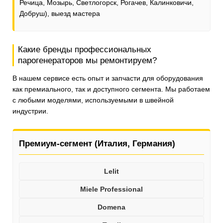
Речица, Мозырь, Светлогорск, Рогачев, Калинковичи,
Добруш), выезд мастера
Какие бренды профессиональных
парогенераторов мы ремонтируем?
В нашем сервисе есть опыт и запчасти для оборудования
как премиального, так и доступного сегмента. Мы работаем
с любыми моделями, используемыми в швейной
индустрии.
Премиум-сегмент (Италия, Германия)
Lelit
Miele Professional
Domena