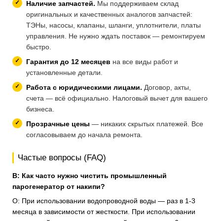
Наличие запчастей.
Мы поддерживаем склад
оригинальных и качественных аналогов запчастей:
ТЭНы, насосы, клапаны, шланги, уплотнители, платы
управления. Не нужно ждать поставок — ремонтируем
быстро.
Гарантия до 12 месяцев
на все виды работ и
установленные детали.
Работа с юридическими лицами.
Договор, акты,
счета — всё официально. Налоговый вычет для вашего
бизнеса.
Прозрачные цены
— никаких скрытых платежей. Все
согласовываем до начала ремонта.
Частые вопросы (FAQ)
В: Как часто нужно чистить промышленный
парогенератор от накипи?
О: При использовании водопроводной воды — раз в 1-3
месяца в зависимости от жесткости. При использовании