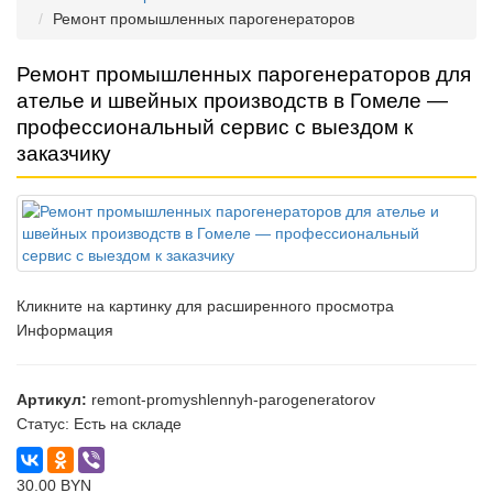
Ремонт промышленных парогенераторов
Ремонт промышленных парогенераторов для
ателье и швейных производств в Гомеле —
профессиональный сервис с выездом к
заказчику
Кликните на картинку для расширенного просмотра
Информация
Артикул:
remont-promyshlennyh-parogeneratorov
Статус:
Есть на складе
30.00 BYN