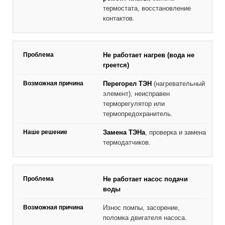
термостата, восстановление
контактов.
Не работает нагрев (вода не
греется)
Перегорел ТЭН
(нагревательный
элемент), неисправен
терморегулятор или
термопредохранитель.
Замена ТЭНа
, проверка и замена
термодатчиков.
Не работает насос подачи
воды
Износ помпы, засорение,
поломка двигателя насоса.