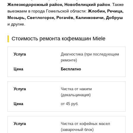
Железнодорожный район, Новобелицкий район
. Также
выезжаем в города Гомельской области:
Жлобин, Речица,
Мозырь, Светлогорск, Рогачёв, Калинковичи, Добруш
и другие.
Стоимость ремонта кофемашин Miele
Диагностика (при последующем
ремонте)
Бесплатно
Чистка от накипи
(декальцинация)
от 45 руб.
Чистка от кофейных масел
(заварочный блок)