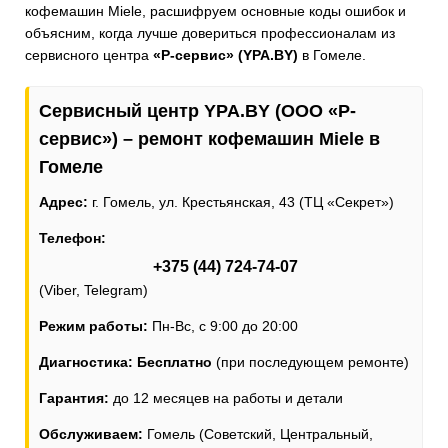
кофемашин Miele, расшифруем основные коды ошибок и
объясним, когда лучше довериться профессионалам из
сервисного центра
«Р-сервис» (YPA.BY)
в Гомеле.
Сервисный центр YPA.BY (ООО «Р-
сервис») – ремонт кофемашин Miele в
Гомеле
Адрес:
г. Гомель, ул. Крестьянская, 43 (ТЦ «Секрет»)
Телефон:
+375 (44) 724-74-07
(Viber, Telegram)
Режим работы:
Пн-Вс, с 9:00 до 20:00
Диагностика:
Бесплатно
(при последующем ремонте)
Гарантия:
до 12 месяцев на работы и детали
Обслуживаем:
Гомель (Советский, Центральный,