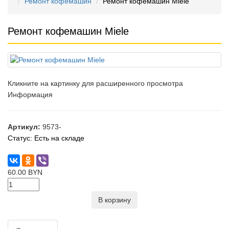
Ремонт кофемашин
Ремонт кофемашин Miele
Ремонт кофемашин Miele
Кликните на картинку для расширенного просмотра
Информация
Артикул:
9573-
Статус:
Есть на складе
60.00 BYN
В корзину