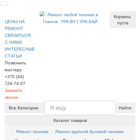
Корзина
ЦЕНЫ НА
пуста
РЕМОНТ
СВЯЗАТЬСЯ
С НАМИ
ИНТЕРЕСНЫЕ
СТАТЬИ
Позвонить
мастеру:
+375 (44)
724-74-07
Заказать
звонок
Все Категории
Найти
Каталог товаров
Ремонт техники
Ремонт крупной бытовой техники