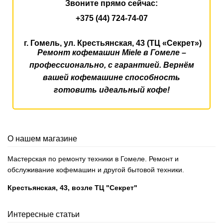
Звоните прямо сейчас:
+375 (44) 724-74-07
г. Гомель,
ул. Крестьянская, 43
(ТЦ «Секрет»)
Ремонт кофемашин Miele в Гомеле –
профессионально, с гарантией. Вернём
вашей кофемашине способность
готовить идеальный кофе!
О нашем магазине
Мастерская по ремонту техники в Гомеле. Ремонт и
обслуживание кофемашин и другой бытовой техники.
Крестьянская, 43, возле ТЦ "Секрет"
Интересные статьи