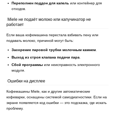
Переполнен поддон для капель
или контейнер для
отходов.
Miele не подаёт молоко или капучинатор не
работает
Если ваша кофемашина перестала взбивать пену или
подавать молоко, причиной могут быть:
Засорение паровой трубки молочным камнем
.
Выход из строя клапана подачи пара
.
Сбой программы
или неисправность электронного
модуля.
Ошибки на дисплее
Кофемашины Miele, как и другие автоматические
кофеварки, оснащены системой самодиагностики. Если на
экране появляется код ошибки — это подсказка, где искать
проблему.