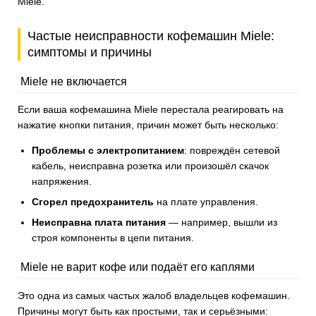
Miele.
Частые неисправности кофемашин Miele:
симптомы и причины
Miele не включается
Если ваша кофемашина Miele перестала реагировать на
нажатие кнопки питания, причин может быть несколько:
Проблемы с электропитанием
: повреждён сетевой
кабель, неисправна розетка или произошёл скачок
напряжения.
Сгорел предохранитель
на плате управления.
Неисправна плата питания
— например, вышли из
строя компоненты в цепи питания.
Miele не варит кофе или подаёт его каплями
Это одна из самых частых жалоб владельцев кофемашин.
Причины могут быть как простыми, так и серьёзными: