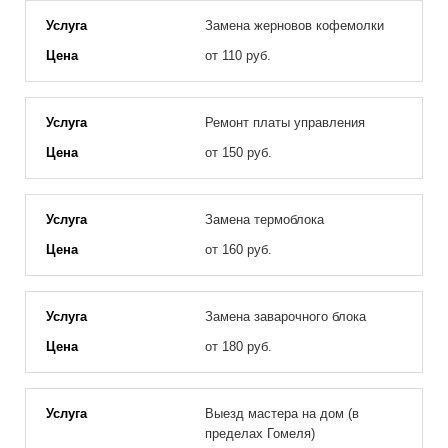
Замена жерновов кофемолки
от 110 руб.
Ремонт платы управления
от 150 руб.
Замена термоблока
от 160 руб.
Замена заварочного блока
от 180 руб.
Выезд мастера на дом (в
пределах Гомеля)