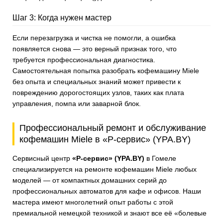
Шаг 3: Когда нужен мастер
Если перезагрузка и чистка не помогли, а ошибка
появляется снова — это верный признак того, что
требуется профессиональная диагностика.
Самостоятельная попытка разобрать кофемашину Miele
без опыта и специальных знаний может привести к
повреждению дорогостоящих узлов, таких как плата
управления, помпа или заварной блок.
Профессиональный ремонт и обслуживание
кофемашин Miele в «Р-сервис» (YPA.BY)
Сервисный центр
«Р-сервис» (YPA.BY)
в Гомеле
специализируется на ремонте кофемашин Miele любых
моделей — от компактных домашних серий до
профессиональных автоматов для кафе и офисов. Наши
мастера имеют многолетний опыт работы с этой
премиальной немецкой техникой и знают все её «болевые