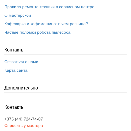
Правила ремонта техники в сервисном центре
О мастерской
Кофеварка и кофемашина: в чем разница?
Частые поломки робота пылесоса
Контакты
Связаться с нами
Карта сайта
Дополнительно
Контакты
+375 (44) 724-74-07
Спросить у мастера