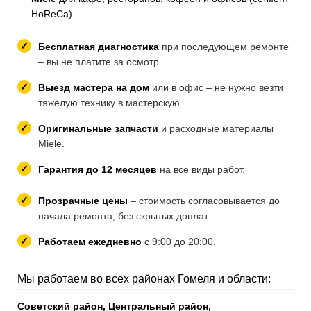
HoReCa).
Бесплатная диагностика
при последующем ремонте
– вы не платите за осмотр.
Выезд мастера на дом
или в офис – не нужно везти
тяжёлую технику в мастерскую.
Оригинальные запчасти
и расходные материалы
Miele.
Гарантия до 12 месяцев
на все виды работ.
Прозрачные цены
– стоимость согласовывается до
начала ремонта, без скрытых доплат.
Работаем ежедневно
с 9:00 до 20:00.
Мы работаем во всех районах Гомеля и области:
Советский район, Центральный район,