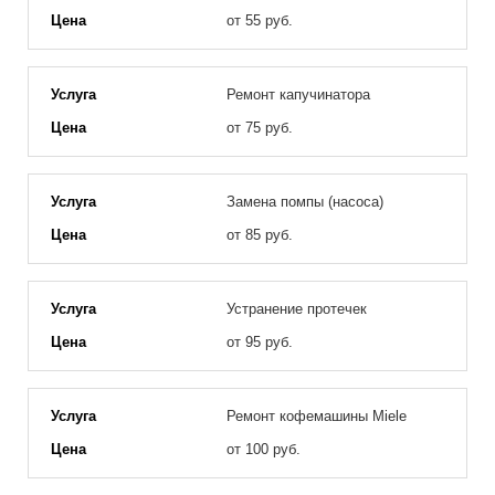
от 55 руб.
Ремонт капучинатора
от 75 руб.
Замена помпы (насоса)
от 85 руб.
Устранение протечек
от 95 руб.
Ремонт кофемашины Miele
от 100 руб.