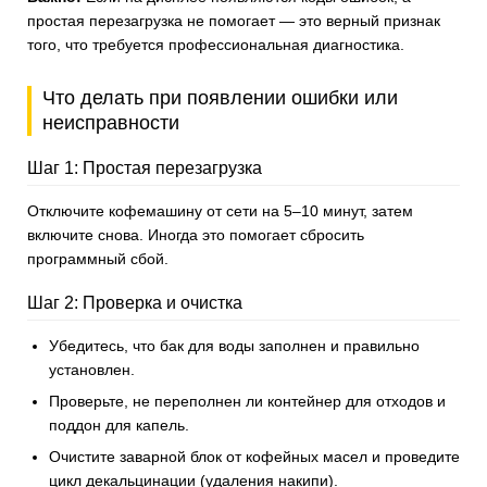
простая перезагрузка не помогает — это верный признак
того, что требуется профессиональная диагностика.
Что делать при появлении ошибки или
неисправности
Шаг 1: Простая перезагрузка
Отключите кофемашину от сети на 5–10 минут, затем
включите снова. Иногда это помогает сбросить
программный сбой.
Шаг 2: Проверка и очистка
Убедитесь, что бак для воды заполнен и правильно
установлен.
Проверьте, не переполнен ли контейнер для отходов и
поддон для капель.
Очистите заварной блок от кофейных масел и проведите
цикл декальцинации (удаления накипи).