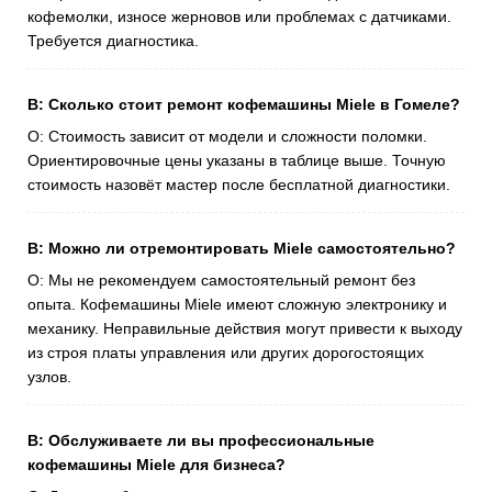
кофемолки, износе жерновов или проблемах с датчиками.
Требуется диагностика.
В: Сколько стоит ремонт кофемашины Miele в Гомеле?
О: Стоимость зависит от модели и сложности поломки.
Ориентировочные цены указаны в таблице выше. Точную
стоимость назовёт мастер после бесплатной диагностики.
В: Можно ли отремонтировать Miele самостоятельно?
О: Мы не рекомендуем самостоятельный ремонт без
опыта. Кофемашины Miele имеют сложную электронику и
механику. Неправильные действия могут привести к выходу
из строя платы управления или других дорогостоящих
узлов.
В: Обслуживаете ли вы профессиональные
кофемашины Miele для бизнеса?