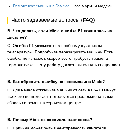
Ремонт кофемашин в Гомеле
– все марки и модели.
Часто задаваемые вопросы (FAQ)
В: Что делать, если Miele ошибка F1 появилась на
дисплее?
О: Ошибка F1 указывает на проблему с датчиком
температуры. Попробуйте перезагрузить машину. Если
ошибка не исчезает, скорее всего, требуется замена
термодатчика — эту работу должен выполнять специалист.
В: Как сбросить ошибку на кофемашине Miele?
О: Для начала отключите машину от сети на 5–10 минут.
Если это не помогает, потребуется профессиональный
сброс или ремонт в сервисном центре.
В: Почему Miele не перемалывает зерна?
О: Причина может быть в неисправности двигателя