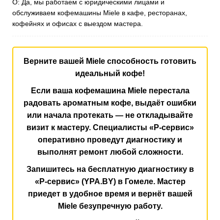
О: Да, мы работаем с юридическими лицами и
обслуживаем кофемашины Miele в кафе, ресторанах,
кофейнях и офисах с выездом мастера.
Верните вашей Miele способность готовить
идеальный кофе!
Если ваша кофемашина Miele перестала
радовать ароматным кофе, выдаёт ошибки
или начала протекать — не откладывайте
визит к мастеру. Специалисты «Р-сервис»
оперативно проведут диагностику и
выполнят ремонт любой сложности.
Запишитесь на бесплатную диагностику в
«Р-сервис» (YPA.BY) в Гомеле. Мастер
приедет в удобное время и вернёт вашей
Miele безупречную работу.