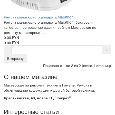
Ремонт маникюрного аппарата Marathon
Ремонт маникюрного аппарата Marathon: быстрое и
качественное решение ваших проблем Мастерская по
ремонту маникюрных а..
0.00 BYN
0.00 BYN
-
+
В корзину
Показано с 1 по 2 из 2 (всего 1 страниц)
О нашем магазине
Мастерская по ремонту техники в Гомеле. Ремонт и
обслуживание кофемашин и другой бытовой техники.
Крестьянская, 43, возле ТЦ "Секрет"
Интересные статьи