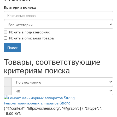
Критерии поиска
Искать в подкатегориях
Искать в описании товара
Товары, соответствующие
критериям поиска
Ремонт маникюрных аппаратов Strong
{ "@context": "https://schema.org", "@graph": [ { "@type": "..
15.00 BYN