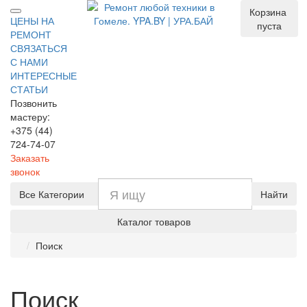
Корзина
ЦЕНЫ НА
пуста
РЕМОНТ
СВЯЗАТЬСЯ
С НАМИ
ИНТЕРЕСНЫЕ
СТАТЬИ
Позвонить
мастеру:
+375 (44)
724-74-07
Заказать
звонок
Все Категории
Найти
Каталог товаров
Поиск
Поиск